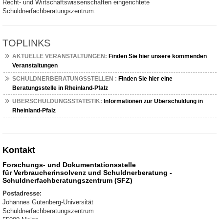
Recht- und Wirtschaftswissenschaften eingerichtete
Schuldnerfachberatungszentrum.
TOPLINKS
AKTUELLE VERANSTALTUNGEN:
Finden Sie hier unsere kommenden
Veranstaltungen
SCHULDNERBERATUNGSSTELLEN :
Finden Sie hier eine
Beratungsstelle in Rheinland-Pfalz
ÜBERSCHULDUNGSSTATISTIK:
Informationen zur Überschuldung in
Rheinland-Pfalz
Kontakt
Forschungs- und Dokumentationsstelle
für Verbraucherinsolvenz und Schuldnerberatung -
Schuldnerfachberatungszentrum (SFZ)
Postadresse:
Johannes Gutenberg-Universität
Schuldnerfachberatungszentrum